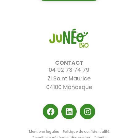
CONTACT
04 92 73 74 79
ZI Saint Maurice
04100 Manosque
Mentions légales
Politique de confidentialité
Conditions générales des ventes
Crédits