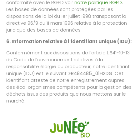
conformité avec le RGPD voir
notre politique RGPD
.
Les bases de données sont protégées par les
dispositions de la loi du 1er juillet 1998 transposant la
directive 96/9 du 11 mars 1996 relative à la protection
juridique des bases de données.
6. Information relative à l’identifiant unique (IDU):
Conformément aux dispositions de l’article L.541-10-13
du Code de l’environnement relatives à la
responsabilité élargie du producteur, notre identifiant
unique (IDU) est le suivant :
FR484485_01HXDG
. Cet
identifiant atteste de notre enregistrement auprès
des éco-organismes compétents pour la gestion des
déchets issus des produits que nous mettons sur le
marché.