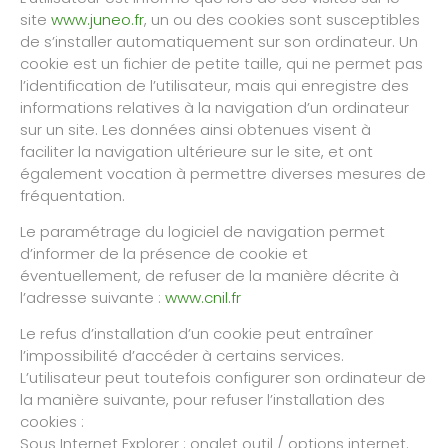
site
www.juneo.fr
, un ou des cookies sont susceptibles
de s’installer automatiquement sur son ordinateur. Un
cookie est un fichier de petite taille, qui ne permet pas
l’identification de l’utilisateur, mais qui enregistre des
informations relatives à la navigation d’un ordinateur
sur un site. Les données ainsi obtenues visent à
faciliter la navigation ultérieure sur le site, et ont
également vocation à permettre diverses mesures de
fréquentation.
Le paramétrage du logiciel de navigation permet
d’informer de la présence de cookie et
éventuellement, de refuser de la manière décrite à
l’adresse suivante :
www.cnil.fr
Le refus d’installation d’un cookie peut entraîner
l’impossibilité d’accéder à certains services.
L’utilisateur peut toutefois configurer son ordinateur de
la manière suivante, pour refuser l’installation des
cookies :
Sous Internet Explorer : onglet outil / options internet.