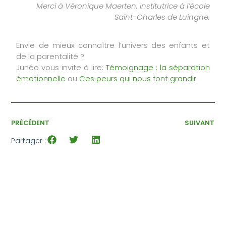
Merci à Véronique Maerten, Institutrice à l’école
Saint-Charles de Luingne.
Envie de mieux connaître l’univers des enfants et
de la parentalité ?
Junéo vous invite à lire:
Témoignage : la séparation
émotionnelle
ou
Ces peurs qui nous font grandir
.
PRÉCÉDENT
SUIVANT
Partager :