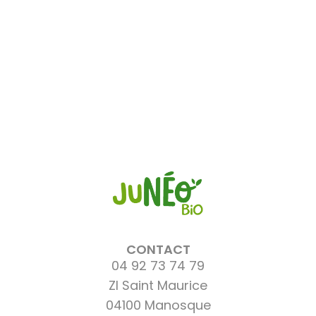
CONTACT
04 92 73 74 79
ZI Saint Maurice
04100 Manosque