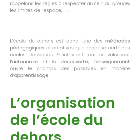
rappelons les règles à respecter au sein du groupe,
les limites de l’espace, … »
L’école du dehors est donc l’une des
méthodes
pédagogiques
alternatives que propose certaines
écoles classiques. Enrichissant tout en valorisant
l’autonomie
et la
découverte
,
l’enseignement
ouvre le champs des possibles en matière
d’apprentissage
.
L’organisation
de l’école du
dehors