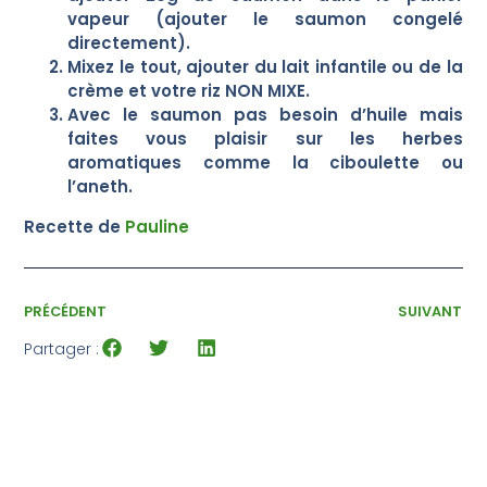
vapeur (ajouter le saumon congelé
directement).
Mixez le tout, ajouter du lait infantile ou de la
crème et votre riz NON MIXE.
Avec le saumon pas besoin d’huile mais
faites vous plaisir sur les herbes
aromatiques comme la ciboulette ou
l’aneth.
Recette de
Pauline
PRÉCÉDENT
SUIVANT
Partager :