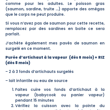
comme pour les adultes. Le poisson gras
(saumon, sardine, truite …) apporte des omégas
que le corps ne peut produire.
Si vous n’avez pas de saumon pour cette recette,
remplacez par des sardines en boite ce sera
parfait.
J’achète également mes pavés de saumon en
surgelé en ce moment.
Purée d’artichaut à la vapeur (dès 6 mois) + RIZ
(dès 8 mois)
– 2 à 3 fonds d’artichauts surgelés
– lait infantile ou eau de source
Faites cuire vos fonds d’artichaut à la
vapeur (babycook ou panier vapeur)
pendant 15 minutes
Vérifiez la cuisson avec la pointe du