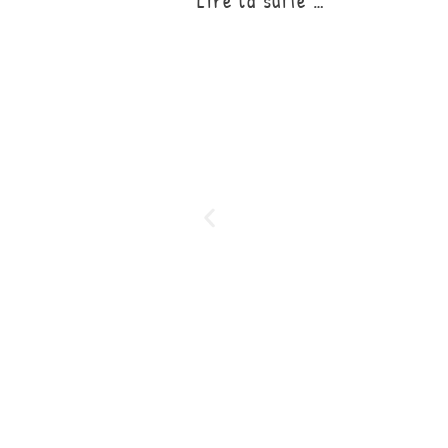
Lire la suite …