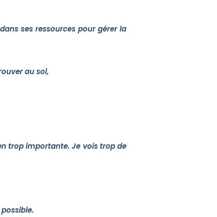
dans ses ressources pour gérer la
rouver au sol,
en trop importante. Je vois trop de
 possible.