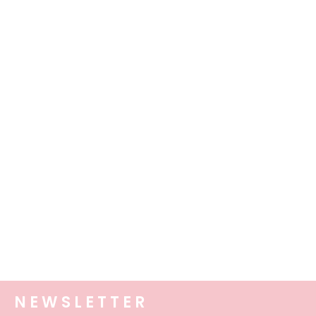
NEWSLETTER