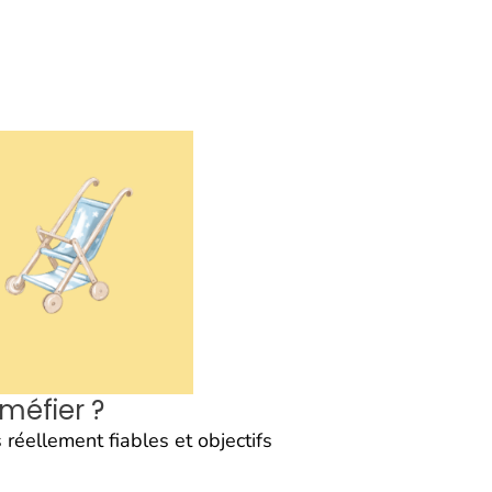
 méfier ?
réellement fiables et objectifs