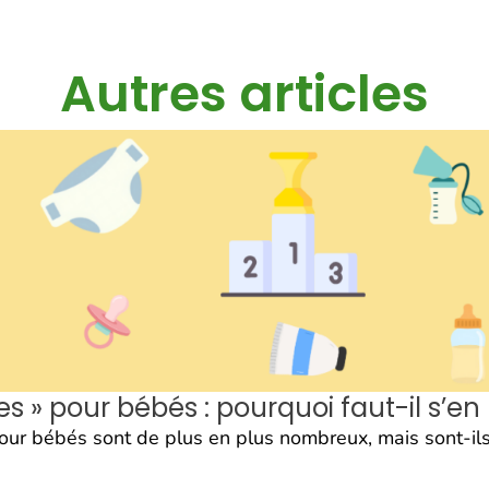
Autres articles
 » pour bébés : pourquoi faut-il s’en
ur bébés sont de plus en plus nombreux, mais sont-ils 