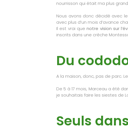
nourrisson qui était ma plus grande
Nous avons donc décidé avec le 
avec plus d’un mois d’avance cha
Il est vrai que
notre vision sur l’
inscrits dans une crèche Montesso
Du cododo 
A la maison, donc, pas de parc. Le
De 5 à 17 mois, Marceau a été d
je souhaitais faire les siestes de
Seuls dans