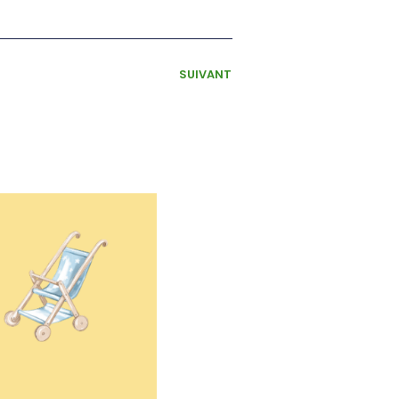
SUIVANT