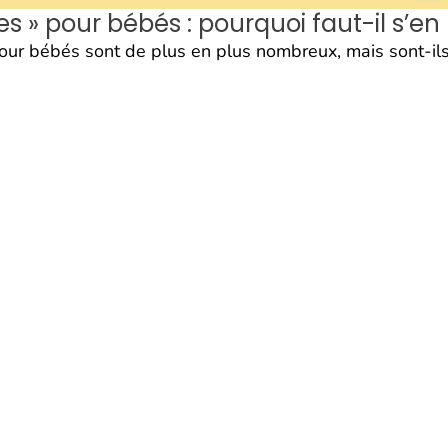
 » pour bébés : pourquoi faut-il s’en
ur bébés sont de plus en plus nombreux, mais sont-ils 