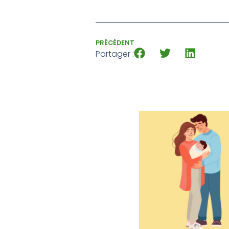
PRÉCÉDENT
Partager :