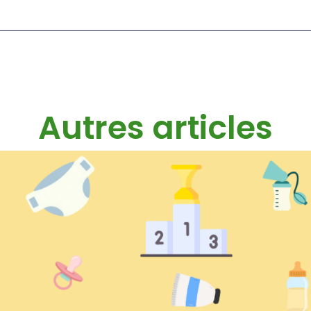
Autres articles