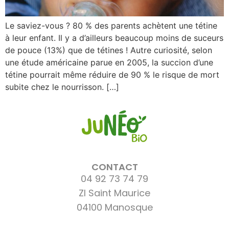
Le saviez-vous ? 80 % des parents achètent une tétine
à leur enfant. Il y a d’ailleurs beaucoup moins de suceurs
de pouce (13%) que de tétines ! Autre curiosité, selon
une étude américaine parue en 2005, la succion d’une
tétine pourrait même réduire de 90 % le risque de mort
subite chez le nourrisson. […]
CONTACT
04 92 73 74 79
ZI Saint Maurice
04100 Manosque