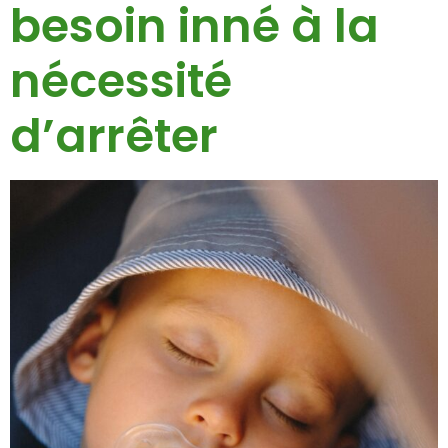
besoin inné à la
nécessité
d’arrêter