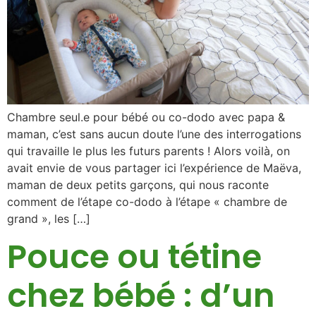
Chambre seul.e pour bébé ou co-dodo avec papa &
maman, c’est sans aucun doute l’une des interrogations
qui travaille le plus les futurs parents ! Alors voilà, on
avait envie de vous partager ici l’expérience de Maëva,
maman de deux petits garçons, qui nous raconte
comment de l’étape co-dodo à l’étape « chambre de
grand », les […]
Pouce ou tétine
chez bébé : d’un